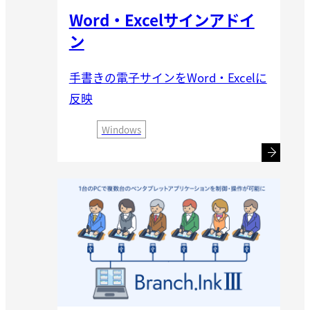
Word・Excelサインアドイ
ン
手書きの電子サインをWord・Excelに
反映
Windows