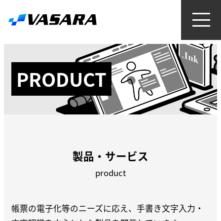
PRODUCT
製品・サービス
product
帳票の電子化等のニーズに応え、手書き文字入力・