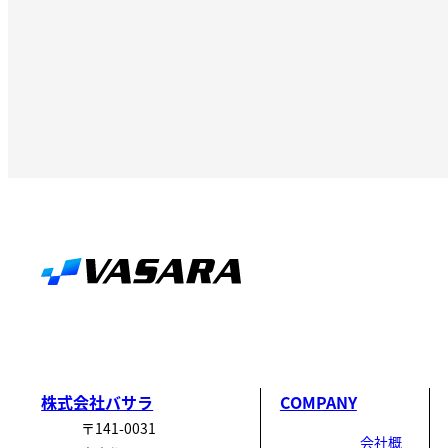
株式会社バサラ
COMPANY
〒141-0031
会社概