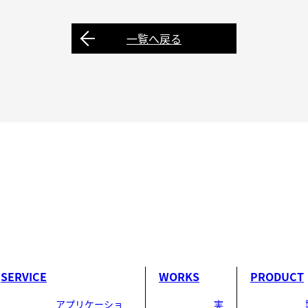
一覧へ戻る
SERVICE
WORKS
PRODUCT
アプリケーショ
実