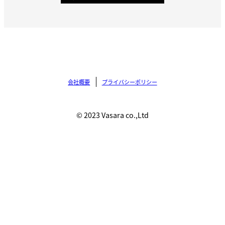
会社概要
プライバシーポリシー
© 2023 Vasara co.,Ltd