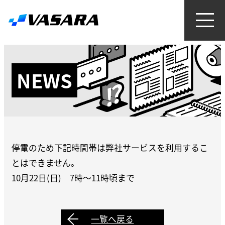
NEWS
停電のため下記時間帯は弊社サービスを利用するこ
とはできません。
10月22日(日) 7時～11時頃まで
一覧へ戻る